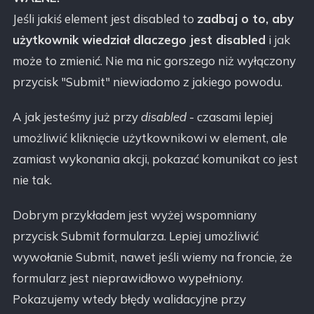
Jeśli jakiś element jest disabled to
zadbaj o to, aby
użytkownik wiedział dlaczego jest disabled
i jak
może to zmienić. Nie ma nic gorszego niż wyłączony
przycisk "Submit" niewiadomo z jakiego powodu.
A jak jesteśmy już przy
disabled
- czasami lepiej
umożliwić kliknięcie użytkownikowi w element, ale
zamiast wykonania akcji, pokazać komunikat co jest
nie tak.
Dobrym przykładem jest wyżej wspomniany
przycisk Submit formularza. Lepiej umożliwić
wywołanie Submit, nawet jeśli wiemy na froncie, że
formularz jest nieprawidłowo wypełniony.
Pokazujemy wtedy błędy walidacyjne przy