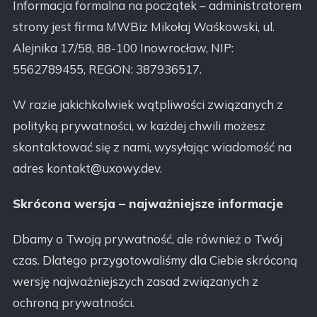
Informacja formalna na początek – administratorem
strony jest firma MWBiz Mikołaj Waśkowski, ul.
Alejnika 17/58, 88-100 Inowrocław, NIP:
5562789455, REGON: 387936517.
W razie jakichkolwiek wątpliwości związanych z
polityką prywatności, w każdej chwili możesz
skontaktować się z nami, wysyłając wiadomość na
adres kontakt@uxowy.dev.
Skrócona wersja – najważniejsze informacje
Dbamy o Twoją prywatność, ale również o Twój
czas. Dlatego przygotowaliśmy dla Ciebie skróconą
wersję najważniejszych zasad związanych z
ochroną prywatności.