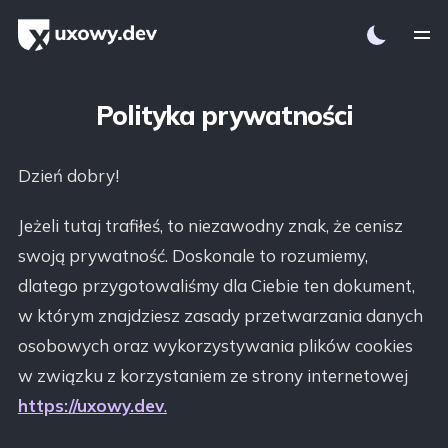
Polityka prywatności
Dzień dobry!
Jeżeli tutaj trafiłeś, to niezawodny znak, że cenisz
swoją prywatność. Doskonale to rozumiemy,
dlatego przygotowaliśmy dla Ciebie ten dokument,
w którym znajdziesz zasady przetwarzania danych
osobowych oraz wykorzystywania plików cookies
w związku z korzystaniem ze strony internetowej
https://uxowy.dev
.