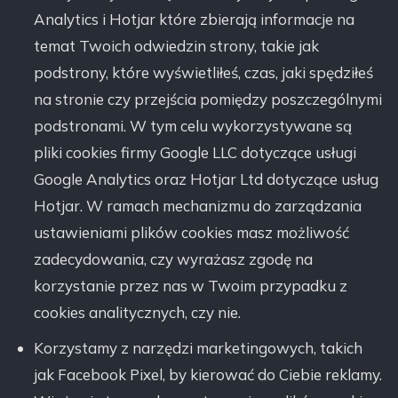
Analytics i Hotjar które zbierają informacje na
temat Twoich odwiedzin strony, takie jak
podstrony, które wyświetliłeś, czas, jaki spędziłeś
na stronie czy przejścia pomiędzy poszczególnymi
podstronami. W tym celu wykorzystywane są
pliki cookies firmy Google LLC dotyczące usługi
Google Analytics oraz Hotjar Ltd dotyczące usług
Hotjar. W ramach mechanizmu do zarządzania
ustawieniami plików cookies masz możliwość
zadecydowania, czy wyrażasz zgodę na
korzystanie przez nas w Twoim przypadku z
cookies analitycznych, czy nie.
Korzystamy z narzędzi marketingowych, takich
jak Facebook Pixel, by kierować do Ciebie reklamy.