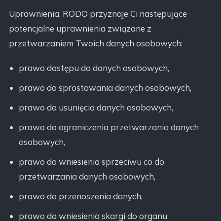
Uprawnienia. RODO przyznaje Ci następujące
potencjalne uprawnienia związane z
przetwarzaniem Twoich danych osobowych:
prawo dostępu do danych osobowych,
prawo do sprostowania danych osobowych,
prawo do usunięcia danych osobowych,
prawo do ograniczenia przetwarzania danych
osobowych,
prawo do wniesienia sprzeciwu co do
przetwarzania danych osobowych,
prawo do przenoszenia danych,
prawo do wniesienia skargi do organu