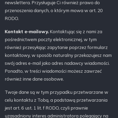
newslettera. Przysługuje Ci również prawo do
przenoszenia danych, o którym mowa w art. 20
RODO.
Kontakt e-mailowy.
Kontaktując się z nami za
pośrednictwem poczty elektronicznej, w tym
również przesyłając zapytanie poprzez formularz
kontaktowy, w sposób naturalny przekazujesz nam
swój adres e-mail jako adres nadawcy wiadomości.
Ponadto, w treści wiadomości możesz zawrzeć
również inne dane osobowe.
Twoje dane są w tym przypadku przetwarzane w
celu kontaktu z Tobą, a podstawą przetwarzania
jest art. 6 ust. 1 lit. f RODO, czyli prawnie
uzasadniony interes administratora polegający na