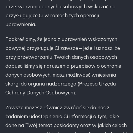
przetwarzania danych osobowych wskazać na
przysługujące Ci w ramach tych operacji
uprawnienia.
Podkreślamy, że jedno z uprawnień wskazanych
powyżej przysługuje Ci zawsze – jeżeli uznasz, że
przy przetwarzaniu Twoich danych osobowych
dopuściliśmy się naruszenia przepisów o ochronie
danych osobowych, masz możliwość wniesienia
skargi do organu nadzorczego (Prezesa Urzędu
Ochrony Danych Osobowych).
Zawsze możesz również zwrócić się do nas z
żądaniem udostępnienia Ci informacji o tym, jakie
dane na Twój temat posiadamy oraz w jakich celach