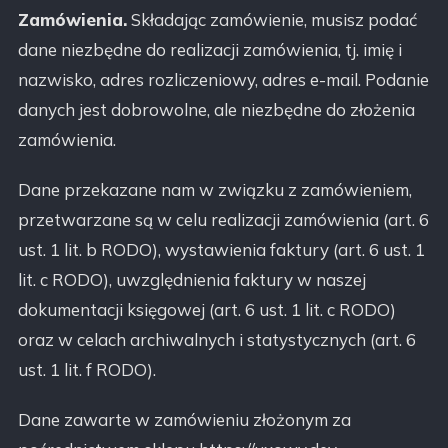
Zamówienia.
Składając zamówienie, musisz podać
dane niezbędne do realizacji zamówienia, tj. imię i
nazwisko, adres rozliczeniowy, adres e-mail. Podanie
danych jest dobrowolne, ale niezbędne do złożenia
zamówienia.
Dane przekazane nam w związku z zamówieniem,
przetwarzane są w celu realizacji zamówienia (art. 6
ust. 1 lit. b RODO), wystawienia faktury (art. 6 ust. 1
lit. c RODO), uwzględnienia faktury w naszej
dokumentacji księgowej (art. 6 ust. 1 lit. c RODO)
oraz w celach archiwalnych i statystycznych (art. 6
ust. 1 lit. f RODO).
Dane zawarte w zamówieniu złożonym za