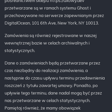
pośrednictwem sklepu https://uxowy.dev
przetwarzane są w ramach systemu Ghost i
przechowywane na serwerze zapewnianym przez
DigitalOcean, 101 6th Ave, New York, NY 10013.
Zamówienia są również rejestrowane w naszej
wewnętrznej bazie w celach archiwalnych i
statystycznych.
Dane o zamówieniach będą przetwarzane przez
czas niezbędny do realizacji zamówienia, a
następnie do czasu upływu terminu przedawnienia
roszczeń z tytułu zawartej umowy. Ponadto, po
upływie tego terminu, dane nadal mogą być przez
nas przetwarzane w celach statystycznych.
Pamiętaj również, że mamy obowiązek