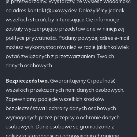
je przetwarzamy. Wystarczy, że wyślesz wiadomość
na adres kontakt@uxowy.dev. Dołożyliśmy jednak
wszelkich starań, by interesujące Cię informacje
zostały wyczerpująco przedstawione w niniejszej
polityce prywatności. Podany powyżej adres e-mail
możesz wykorzystać również w razie jakichkolwiek
pytań związanych z przetwarzaniem Twoich
danych osobowych.
Bezpieczeństwo.
Gwarantujemy Ci poufność
wszelkich przekazanych nam danych osobowych.
Zapewniamy podjęcie wszelkich środków
bezpieczeństwa i ochrony danych osobowych
wymaganych przez przepisy o ochronie danych
osobowych. Dane osobowe są gromadzone z
należytą starannością i odpowiednio chronione