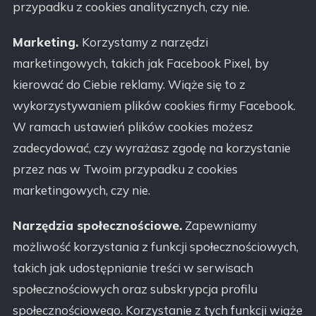
przypadku z cookies analitycznych, czy nie.
Marketing.
Korzystamy z narzędzi
marketingowych, takich jak Facebook Pixel, by
kierować do Ciebie reklamy. Wiąże się to z
wykorzystywaniem plików cookies firmy Facebook.
W ramach ustawień plików cookies możesz
zadecydować, czy wyrażasz zgodę na korzystanie
przez nas w Twoim przypadku z cookies
marketingowych, czy nie.
Narzędzia społecznościowe.
Zapewniamy
możliwość korzystania z funkcji społecznościowych,
takich jak udostępnianie treści w serwisach
społecznościowych oraz subskrypcja profilu
społecznościowego. Korzystanie z tych funkcji wiąże