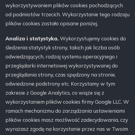
wykorzystywaniem plików cookies pochodzących
od podmiotów trzecich. Wykorzystanie tego rodzaju
plików cookies zostało opisane poniżej.
Analiza i statystyka.
Wykorzystujemy cookies do
śledzenia statystyk strony, takich jak liczba osób
odwiedzających, rodzaj systemu operacyjnego i
przeglądarki internetowej wykorzystywanej do
przeglądania strony, czas spędzony na stronie,
odwiedzone podstrony etc. Korzystamy w tym
zakresie z Google Analytics, co wiąże się z
wykorzystaniem plików cookies firmy Google LLC. W
ramach mechanizmu do zarządzania ustawieniami
plików cookies masz możliwość zadecydowania, czy
wyrażasz zgodę na korzystanie przez nas w Twoim