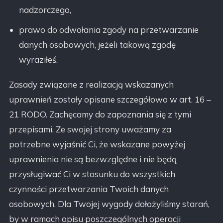
nadzorczego,
prawo do odwołania zgody na przetwarzanie
danych osobowych, jeżeli takową zgodę
wyraziłeś.
Zasady związane z realizacją wskazanych
uprawnień zostały opisane szczegółowo w art. 16 –
21 RODO. Zachęcamy do zapoznania się z tymi
przepisami. Ze swojej strony uważamy za
potrzebne wyjaśnić Ci, że wskazane powyżej
uprawnienia nie są bezwzględne i nie będą
przysługiwać Ci w stosunku do wszystkich
czynności przetwarzania Twoich danych
osobowych. Dla Twojej wygody dołożyliśmy starań,
by w ramach opisu poszczególnych operacji