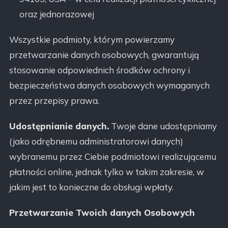
oraz jednorazowej
Wszystkie podmioty, którym powierzamy
przetwarzanie danych osobowych, gwarantują
stosowanie odpowiednich środków ochrony i
bezpieczeństwa danych osobowych wymaganych
przez przepisy prawa.
Udostępnianie danych.
Twoje dane udostępniamy
(jako odrębnemu administratorowi danych)
wybranemu przez Ciebie podmiotowi realizującemu
płatności online, jednak tylko w takim zakresie, w
jakim jest to konieczne do obsługi wpłaty.
Przetwarzanie Twoich danych Osobowych