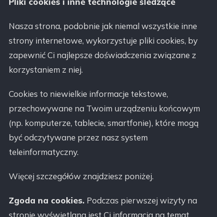
Pliki cookies i inne technologie śledzące
Nasza strona, podobnie jak niemal wszystkie inne
strony internetowe, wykorzystuje pliki cookies, by
zapewnić Ci najlepsze doświadczenia związane z
korzystaniem z niej.
Cookies to niewielkie informacje tekstowe,
przechowywane na Twoim urządzeniu końcowym
(np. komputerze, tablecie, smartfonie), które mogą
być odczytywane przez nasz system
teleinformatyczny.
Więcej szczegółów znajdziesz poniżej.
Zgoda na cookies.
Podczas pierwszej wizyty na
stronie wyświetlana jest Ci informacja na temat