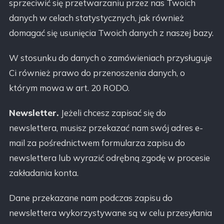
sprzeciwić się przetwarzaniu przez nas Twoich
danych w celach statystycznych, jak również
domagać się usunięcia Twoich danych z naszej bazy.
W stosunku do danych o zamówieniach przysługuje
Ci również prawo do przenoszenia danych, o
którym mowa w art. 20 RODO.
Newsletter.
Jeżeli chcesz zapisać się do
newslettera, musisz przekazać nam swój adres e-
mail za pośrednictwem formularza zapisu do
newslettera lub wyrazić odrębną zgodę w procesie
zakładania konta.
Dane przekazane nam podczas zapisu do
newslettera wykorzystywane są w celu przesyłania