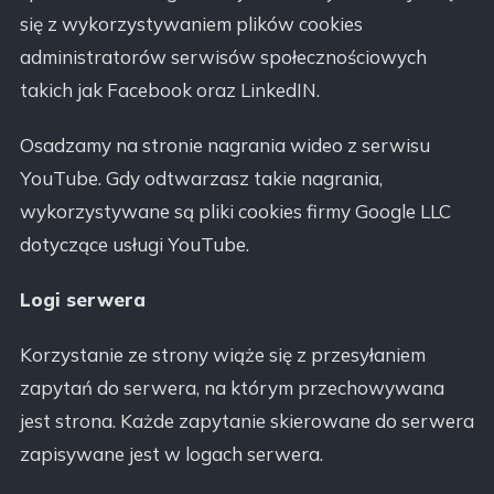
się z wykorzystywaniem plików cookies
administratorów serwisów społecznościowych
takich jak Facebook oraz LinkedIN.
Osadzamy na stronie nagrania wideo z serwisu
YouTube. Gdy odtwarzasz takie nagrania,
wykorzystywane są pliki cookies firmy Google LLC
dotyczące usługi YouTube.
Logi serwera
Korzystanie ze strony wiąże się z przesyłaniem
zapytań do serwera, na którym przechowywana
jest strona. Każde zapytanie skierowane do serwera
zapisywane jest w logach serwera.