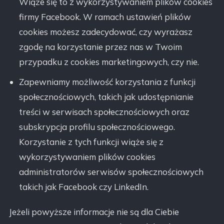
Wiąże się to z wykorzystywaniem plików cookies
firmy Facebook. W ramach ustawień plików
cookies możesz zadecydować, czy wyrażasz
zgodę na korzystanie przez nas w Twoim
przypadku z cookies marketingowych, czy nie.
Zapewniamy możliwość korzystania z funkcji
społecznościowych, takich jak udostępnianie
treści w serwisach społecznościowych oraz
subskrypcja profilu społecznościowego.
Korzystanie z tych funkcji wiąże się z
wykorzystywaniem plików cookies
administratorów serwisów społecznościowych
takich jak Facebook czy LinkedIn.
Jeżeli powyższe informacje nie są dla Ciebie