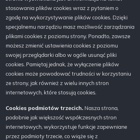
stosowania plików cookies wraz z pytaniem o
zgodę na wykorzystywanie plików cookies. Dzięki
specjalnemu narzędziu masz możliwość zarządzania
plikami cookies z poziomu strony. Ponadto, zawsze
możesz zmienić ustawienia cookies z poziomu
swojej przeglądarki albo w ogóle usunąć pliki
cookies. Pamiętaj jednak, że wyłączenie plików
cookies może powodować trudności w korzystaniu
ze strony, jak również z wielu innych stron
internetowych, które stosują cookies.
Cookies podmiotów trzecich.
Nasza strona,
podobnie jak większość współczesnych stron
internetowych, wykorzystuje funkcje zapewniane
przez podmioty trzecie, co wiąże się z