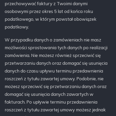
przechowywać faktury z Twoimi danymi
osobowymi przez okres 5 lat od końca roku
podatkowego, w którym powstał obowiązek
podatkowy.
W przypadku danych o zamówieniach nie masz
możliwości sprostowania tych danych po realizacji
zamówienia. Nie możesz również sprzeciwić się
przetwarzaniu danych oraz domagać się usunięcia
danych do czasu upływu terminu przedawnienia
roszczeń z tytułu zawartej umowy. Podobnie, nie
możesz sprzeciwić się przetwarzaniu danych oraz
domagać się usunięcia danych zawartych w
fakturach. Po upływie terminu przedawnienia
roszczeń z tytułu zawartej umowy możesz jednak