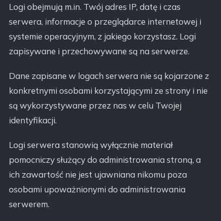
Logi obejmują m.in. Twój adres IP, datę i czas
serwera, informacje o przeglądarce internetowej i
systemie operacyjnym, z jakiego korzystasz. Logi
zapisywane i przechowywane są na serwerze.
Dane zapisane w logach serwera nie są kojarzone z
konkretnymi osobami korzystającymi ze strony i nie
są wykorzystywane przez nas w celu Twojej
identyfikacji.
Logi serwera stanowią wyłącznie materiał
pomocniczy służący do administrowania stroną, a
ich zawartość nie jest ujawniana nikomu poza
osobami upoważnionymi do administrowania
serwerem.