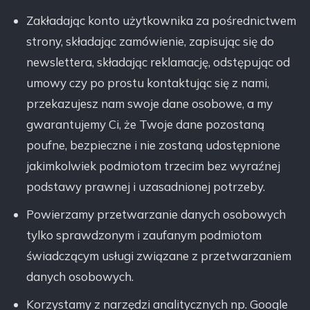
Zakładając konto użytkownika za pośrednictwem
strony, składając zamówienie, zapisując się do
newslettera, składając reklamację, odstępując od
umowy czy po prostu kontaktując się z nami,
przekazujesz nam swoje dane osobowe, a my
gwarantujemy Ci, że Twoje dane pozostaną
poufne, bezpieczne i nie zostaną udostępnione
jakimkolwiek podmiotom trzecim bez wyraźnej
podstawy prawnej i uzasadnionej potrzeby.
Powierzamy przetwarzanie danych osobowych
tylko sprawdzonym i zaufanym podmiotom
świadczącym usługi związane z przetwarzaniem
danych osobowych.
Korzystamy z narzędzi analitycznych np. Google