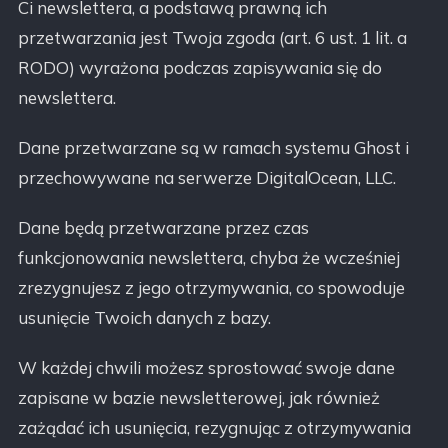
Ci newslettera, a podstawą prawną ich
przetwarzania jest Twoja zgoda (art. 6 ust. 1 lit. a
RODO) wyrażona podczas zapisywania się do
newslettera.
Dane przetwarzane są w ramach systemu Ghost i
przechowywane na serwerze DigitalOcean, LLC.
Dane będą przetwarzane przez czas
funkcjonowania newslettera, chyba że wcześniej
zrezygnujesz z jego otrzymywania, co spowoduje
usunięcie Twoich danych z bazy.
W każdej chwili możesz sprostować swoje dane
zapisane w bazie newsletterowej, jak również
zażądać ich usunięcia, rezygnując z otrzymywania