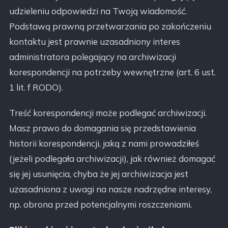
udzieleniu odpowiedzi na Twoją wiadomość.
Podstawą prawną przetwarzania po zakończeniu
kontaktu jest prawnie uzasadniony interes
administratora polegający na archiwizacji
korespondencji na potrzeby wewnętrzne (art. 6 ust.
1 lit. f RODO).
Treść korespondencji może podlegać archiwizacji.
Masz prawo do domagania się przedstawienia
historii korespondencji, jaką z nami prowadziłeś
(jeżeli podlegała archiwizacji), jak również domagać
się jej usunięcia, chyba że jej archiwizacja jest
uzasadniona z uwagi na nasze nadrzędne interesy,
np. obrona przed potencjalnymi roszczeniami.