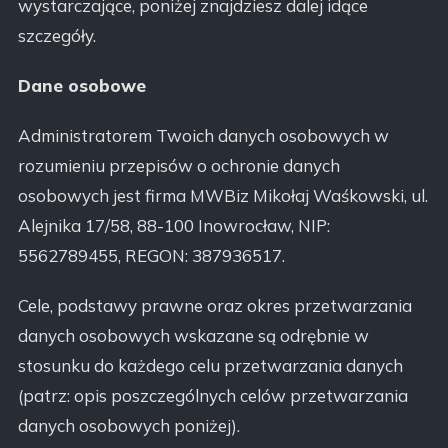
wystarczające, poniżej znajdziesz dalej idące
szczegóły.
Dane osobowe
Administratorem Twoich danych osobowych w
rozumieniu przepisów o ochronie danych
osobowych jest firma MWBiz Mikołaj Waśkowski, ul.
Alejnika 17/58, 88-100 Inowrocław, NIP:
5562789455, REGON: 387936517.
Cele, podstawy prawne oraz okres przetwarzania
danych osobowych wskazane są odrębnie w
stosunku do każdego celu przetwarzania danych
(patrz: opis poszczególnych celów przetwarzania
danych osobowych poniżej).